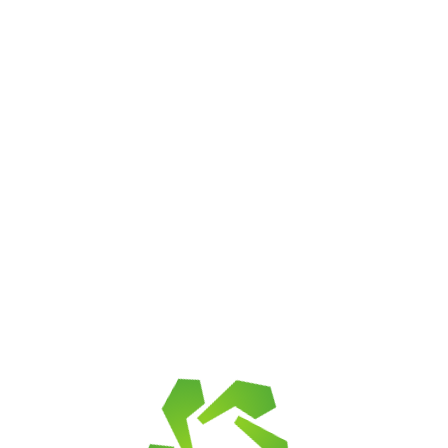
Примеры в нашей