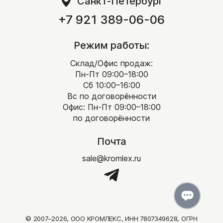
Санкт-Петербург
+7 921 389-06-06
Режим работы:
Склад/Офис продаж:
Пн-Пт 09:00–18:00
Сб 10:00–16:00
Вс по договорённости
Офис: Пн-Пт 09:00–18:00
по договорённости
Почта
sale@kromlex.ru
© 2007–2026, ООО КРОМЛЕКС, ИНН 7807349628, ОГРН