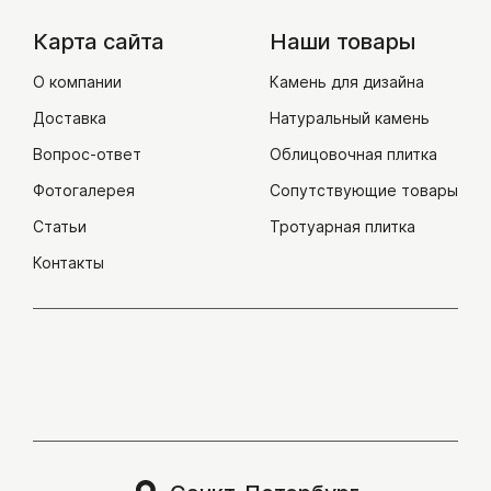
Карта сайта
Наши товары
О компании
Камень для дизайна
Доставка
Натуральный камень
Вопрос-ответ
Облицовочная плитка
Фотогалерея
Сопутствующие товары
Статьи
Тротуарная плитка
Контакты