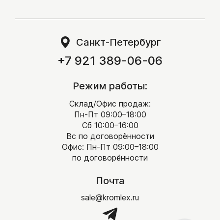
Санкт-Петербург
+7 921 389-06-06
Режим работы:
Склад/Офис продаж:
Пн-Пт 09:00–18:00
Сб 10:00–16:00
Вс по договорённости
Офис: Пн-Пт 09:00–18:00
по договорённости
Почта
sale@kromlex.ru