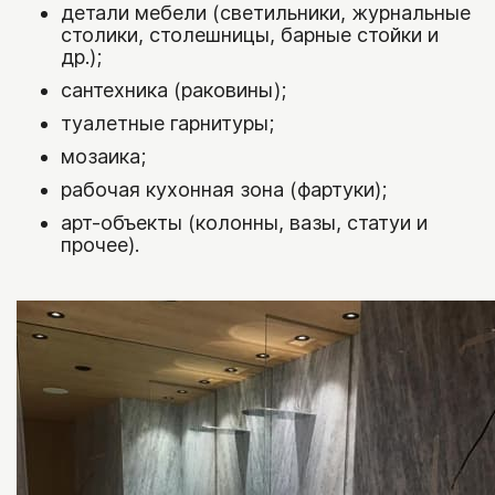
детали мебели (светильники, журнальные
столики, столешницы, барные стойки и
др.);
сантехника (раковины);
туалетные гарнитуры;
мозаика;
рабочая кухонная зона (фартуки);
арт-объекты (колонны, вазы, статуи и
прочее).