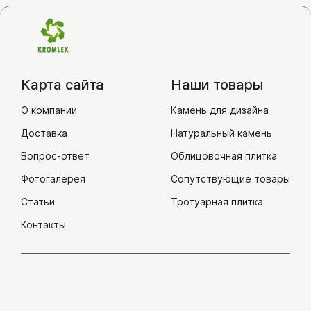
Карта сайта
Наши товары
О компании
Камень для дизайна
Доставка
Натуральный камень
Вопрос-ответ
Облицовочная плитка
Фотогалерея
Сопутствующие товары
Статьи
Тротуарная плитка
Контакты