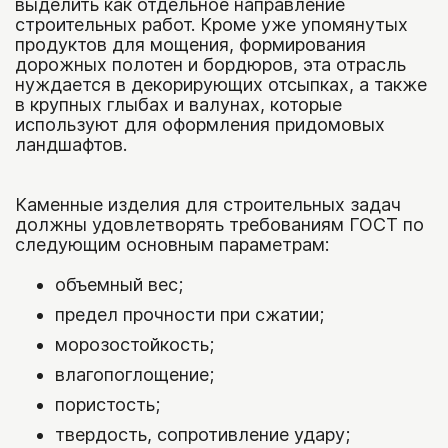
выделить как отдельное направление
строительных работ. Кроме уже упомянутых
продуктов для мощения, формирования
дорожных полотен и бордюров, эта отрасль
нуждается в декорирующих отсыпках, а также
в крупных глыбах и валунах, которые
используют для оформления придомовых
ландшафтов.
Каменные изделия для строительных задач
должны удовлетворять требованиям ГОСТ по
следующим основным параметрам:
объемный вес;
предел прочности при сжатии;
морозостойкость;
влагопоглощение;
пористость;
твердость, сопротивление удару;