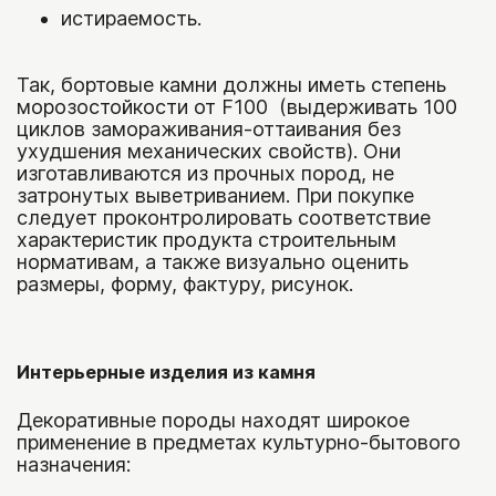
истираемость.
Так, бортовые камни должны иметь степень
морозостойкости от F100 (выдерживать 100
циклов замораживания-оттаивания без
ухудшения механических свойств). Они
изготавливаются из прочных пород, не
затронутых выветриванием. При покупке
следует проконтролировать соответствие
характеристик продукта строительным
нормативам, а также визуально оценить
размеры, форму, фактуру, рисунок.
Интерьерные изделия из камня
Декоративные породы находят широкое
применение в предметах культурно-бытового
назначения: