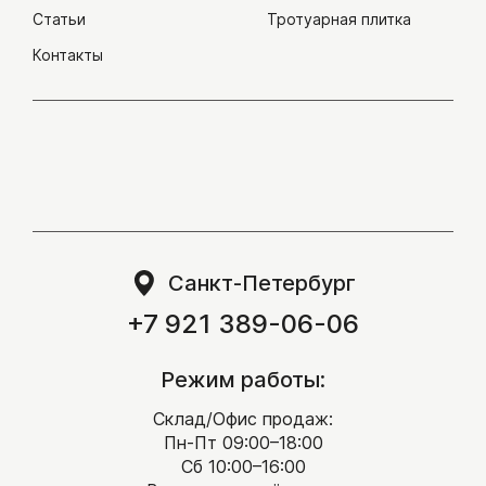
Статьи
Тротуарная плитка
Контакты
Санкт-Петербург
+7 921 389-06-06
Режим работы:
Склад/Офис продаж:
Пн-Пт 09:00–18:00
Сб 10:00–16:00