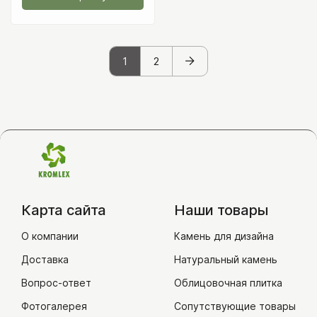
1
2
Карта сайта
Наши товары
О компании
Камень для дизайна
Доставка
Натуральный камень
Вопрос-ответ
Облицовочная плитка
Фотогалерея
Сопутствующие товары