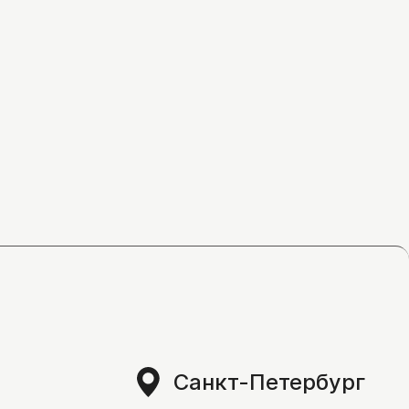
Санкт-Петербург