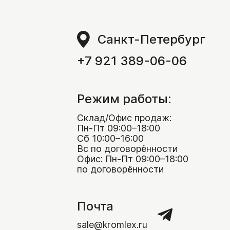
Санкт-Петербург
+7 921 389-06-06
Режим работы:
Склад/Офис продаж:
Пн-Пт 09:00–18:00
Сб 10:00–16:00
Вс по договорённости
Офис: Пн-Пт 09:00–18:00
по договорённости
Почта
sale@kromlex.ru