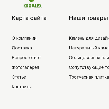
Карта сайта
Наши товары
О компании
Камень для дизай
Доставка
Натуральный каме
Вопрос-ответ
Облицовочная пли
Фотогалерея
Сопутствующие т
Статьи
Тротуарная плитка
Контакты