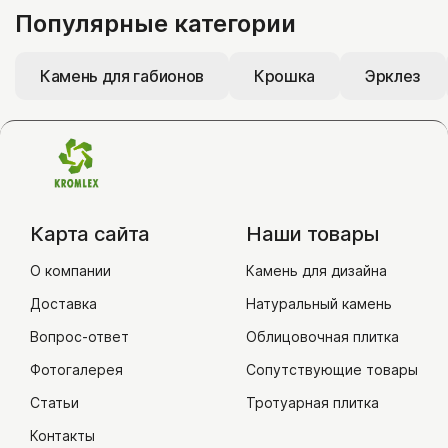
Популярные категории
Камень для габионов
Крошка
Эрклез
Карта сайта
Наши товары
О компании
Камень для дизайна
Доставка
Натуральный камень
Вопрос-ответ
Облицовочная плитка
Фотогалерея
Сопутствующие товары
Статьи
Тротуарная плитка
Контакты