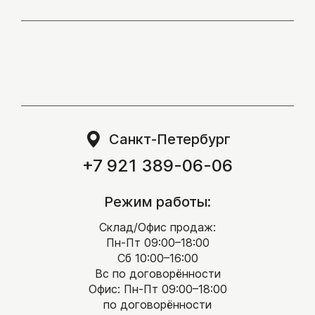
Санкт-Петербург
+7 921 389-06-06
Режим работы:
Склад/Офис продаж:
Пн-Пт 09:00–18:00
Сб 10:00–16:00
Вс по договорённости
Офис: Пн-Пт 09:00–18:00
по договорённости