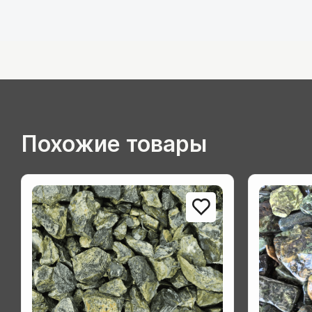
Похожие товары