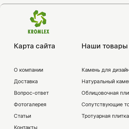
Карта сайта
Наши товары
О компании
Камень для дизай
Доставка
Натуральный каме
Вопрос-ответ
Облицовочная пли
Фотогалерея
Сопутствующие т
Статьи
Тротуарная плитка
Контакты