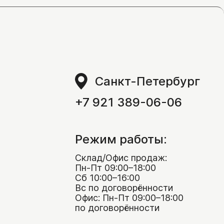
Санкт-Петербург
+7 921 389-06-06
Режим работы:
Склад/Офис продаж:
Пн-Пт 09:00–18:00
Сб 10:00–16:00
Вс по договорённости
Офис: Пн-Пт 09:00–18:00
по договорённости